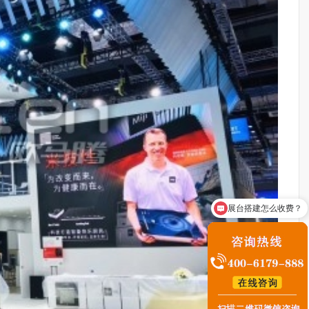
咨询展台搭建业务