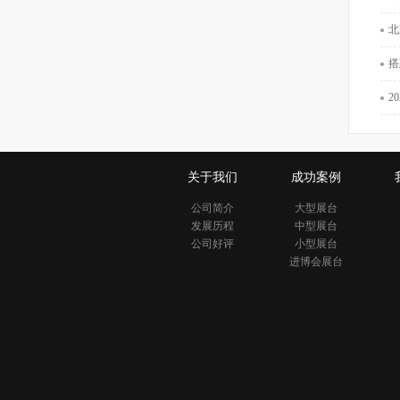
北
搭
20
关于我们
成功案例
公司简介
大型展台
发展历程
中型展台
公司好评
小型展台
进博会展台