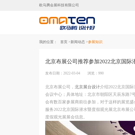
欧马腾会展科技有限公司
北京展台设计,北京展台搭建,北
我的位置：
首页 >
新闻动态 >
参展知识
北京布展公司推荐参加2022北京国
发布日期：2022-03-04 浏览：990
北京布展公司，
北京展台设计
介绍2022北京国际
会议中心；具体地址：北京市朝阳区天辰东路7号
会有数百家参展商前往参加，对于这样的展览盛
服务2022北京国际潜水暨度假观光展北京布展
度假观光展展会信息。