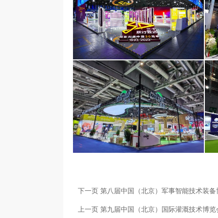
阿斯利康医药（上海）有限公司
面积1000平米
下一页 第八届中国（北京）军事智能技术装备
上一页 第九届中国（北京）国际灌溉技术博览