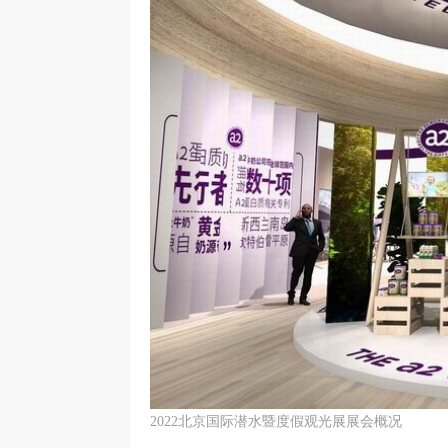
2022北京国际潜水暨度假观光展展会概况