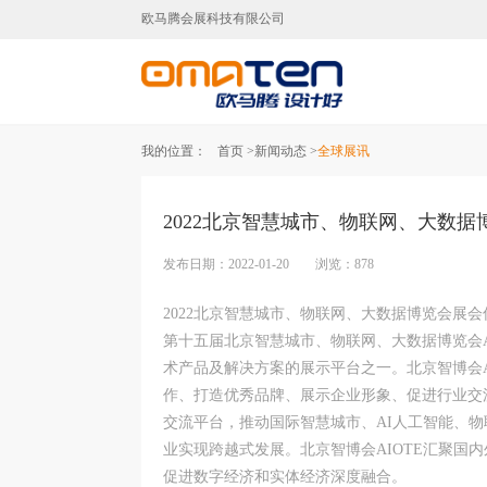
欧马腾会展科技有限公司
北京展台设计,北京展台搭建,北
我的位置：
首页 >
新闻动态 >
全球展讯
2022北京智慧城市、物联网、大数据
发布日期：2022-01-20 浏览：878
2022北京智慧城市、物联网、大数据博览会展会
第十五届北京智慧城市、物联网、大数据博览会AIO
术产品及解决方案的展示平台之一。北京智博会A
作、打造优秀品牌、展示企业形象、促进行业交
交流平台，推动国际智慧城市、AI人工智能、
业实现跨越式发展。北京智博会AIOTE汇聚国
促进数字经济和实体经济深度融合。