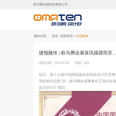
欧马腾会展科技有限公司
北京展台设计,北京展台搭建,北
我的位置：
首页 >
新闻动态 >
公司新闻
捷报频传 | 欧马腾会展喜讯接踵而至
发布日期：2022-01-20 浏览：864
近日，第十七届中国国际建筑装饰及设计艺术博览会（
强机构作品奖”后，欧马腾会展董事长王翔先生获得
蓝2020CES”项目。