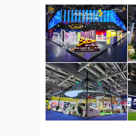
阿斯利康医药（上海）有限公司
面积1000平米