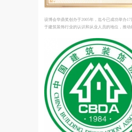
设博会华鼎奖创办于2005年，迄今已成功举办
于建筑装饰行业的认识和从业人员的地位，推动