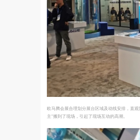
欧马腾会展合理划分展台区域及动线安排，直观
主”搬到了现场，引起了现场互动的高潮。